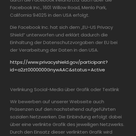
Facebook Inc., 1601 Willow Road, Menlo Park,
California 94025 in den USA erfolgt.
Die Facebook Inc. hat sich dem „EU-US Privacy
Shield“ unterworfen und erklärt dadurch die
Einhaltung der Datenschutzvorgaben der EU bei
der Verarbeitung der Daten in den USA.
https://www.privacyshield.gov/participant?
id=a2zt0000000GnywAAC&status=Active
Verlinkung Social-Media über Grafik oder Textlink
Wir bewerben auf unserer Webseite auch
Präsenzen auf den nachstehend aufgeführten
sozialen Netzwerken. Die Einbindung erfolgt dabei
über eine verlinkte Grafik des jeweiligen Netzwerks.
Durch den Einsatz dieser verlinkten Grafik wird