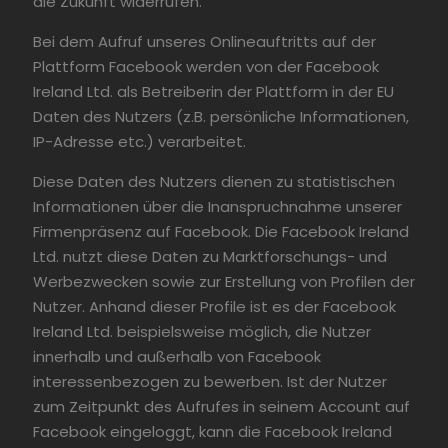
die Zukunft widerrufen.
Bei dem Aufruf unseres Onlineauftritts auf der
Plattform Facebook werden von der Facebook
Ireland Ltd. als Betreiberin der Plattform in der EU
Daten des Nutzers (z.B. persönliche Informationen,
IP-Adresse etc.) verarbeitet.
Diese Daten des Nutzers dienen zu statistischen
Informationen über die Inanspruchnahme unserer
Firmenpräsenz auf Facebook. Die Facebook Ireland
Ltd. nutzt diese Daten zu Marktforschungs- und
Werbezwecken sowie zur Erstellung von Profilen der
Nutzer. Anhand dieser Profile ist es der Facebook
Ireland Ltd. beispielsweise möglich, die Nutzer
innerhalb und außerhalb von Facebook
interessenbezogen zu bewerben. Ist der Nutzer
zum Zeitpunkt des Aufrufes in seinem Account auf
Facebook eingeloggt, kann die Facebook Ireland