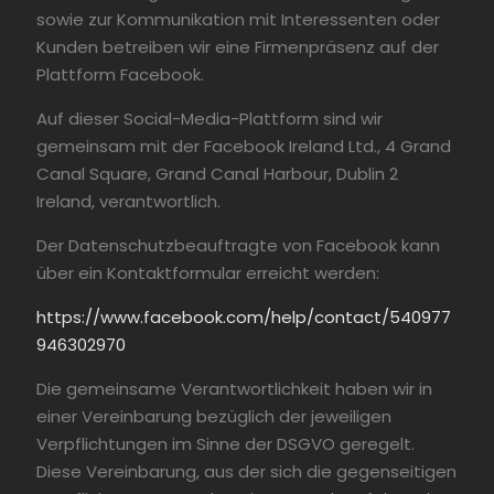
sowie zur Kommunikation mit Interessenten oder
Kunden betreiben wir eine Firmenpräsenz auf der
Plattform Facebook.
Auf dieser Social-Media-Plattform sind wir
gemeinsam mit der Facebook Ireland Ltd., 4 Grand
Canal Square, Grand Canal Harbour, Dublin 2
Ireland, verantwortlich.
Der Datenschutzbeauftragte von Facebook kann
über ein Kontaktformular erreicht werden:
https://www.facebook.com/help/contact/540977
946302970
Die gemeinsame Verantwortlichkeit haben wir in
einer Vereinbarung bezüglich der jeweiligen
Verpflichtungen im Sinne der DSGVO geregelt.
Diese Vereinbarung, aus der sich die gegenseitigen