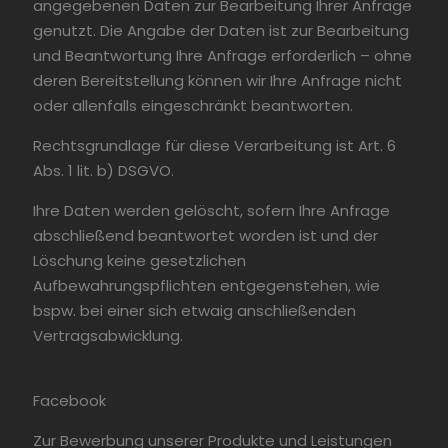
angegebenen Daten zur Bearbeitung Ihrer Anfrage
genutzt. Die Angabe der Daten ist zur Bearbeitung
und Beantwortung Ihre Anfrage erforderlich – ohne
deren Bereitstellung können wir Ihre Anfrage nicht
oder allenfalls eingeschränkt beantworten.
Rechtsgrundlage für diese Verarbeitung ist Art. 6
Abs. 1 lit. b) DSGVO.
Ihre Daten werden gelöscht, sofern Ihre Anfrage
abschließend beantwortet worden ist und der
Löschung keine gesetzlichen
Aufbewahrungspflichten entgegenstehen, wie
bspw. bei einer sich etwaig anschließenden
Vertragsabwicklung.
Facebook
Zur Bewerbung unserer Produkte und Leistungen