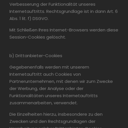
Verbesserung der Funktionalität unseres
Internetauftritts. Rechtsgrundlage ist in dann Art. 6
Abs. 1 lit. f) DSGVO.
Mit Schließen Ihres Internet-Browsers werden diese
Session-Cookies gelöscht.
b) Drittanbieter-Cookies
Gegebenenfalls werden mit unserem
Internetauftritt auch Cookies von
Partnerunternehmen, mit denen wir zum Zwecke
der Werbung, der Analyse oder der
Funktionalitäten unseres Internetauftritts
zusammenarbeiten, verwendet.
Die Einzelheiten hierzu, insbesondere zu den
Zwecken und den Rechtsgrundlagen der