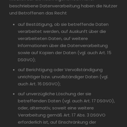
beschriebene Datenverarbeitung haben die Nutzer
und Betroffenen das Recht
auf Bestätigung, ob sie betreffende Daten
verarbeitet werden, auf Auskunft über die
verarbeiteten Daten, auf weitere
Informationen über die Datenverarbeitung
sowie auf Kopien der Daten (vgl. auch Art. 15
DSGVO);
auf Berichtigung oder Vervollständigung
unrichtiger bzw. unvollständiger Daten (vgl.
auch Art. 16 DSGVO);
auf unverzügliche Löschung der sie
betreffenden Daten (vgl. auch Art. 17 DSGVO),
oder, alternativ, soweit eine weitere
Verarbeitung gemäß Art. 17 Abs. 3 DSGVO
erforderlich ist, auf Einschränkung der