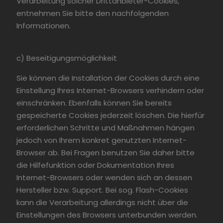
Verarbeitung solcher Drittanbieter-Cookies,
entnehmen Sie bitte den nachfolgenden
Informationen.
c) Beseitigungsmöglichkeit
Sie können die Installation der Cookies durch eine
Einstellung Ihres Internet-Browsers verhindern oder
einschränken. Ebenfalls können Sie bereits
gespeicherte Cookies jederzeit löschen. Die hierfür
erforderlichen Schritte und Maßnahmen hängen
jedoch von Ihrem konkret genutzten Internet-
Browser ab. Bei Fragen benutzen Sie daher bitte
die Hilfefunktion oder Dokumentation Ihres
Internet-Browsers oder wenden sich an dessen
Hersteller bzw. Support. Bei sog. Flash-Cookies
kann die Verarbeitung allerdings nicht über die
Einstellungen des Browsers unterbunden werden.