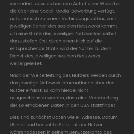
verhindert, dass es bei dem Aufruf einer Website,
die über eine Social-Media-Bewerbung verfügt,
automatisch zu einem Verbindungsaufbau zum
jeweiligen Server des sozialen Netzwerks kommt,
um eine Grafik des jeweiligen Netzwerkes selbst
darzustellen. Erst durch einen Klick auf die
entsprechende Grafik wird der Nutzer zu dem
Dienst des jeweiligen sozialen Netzwerks
weitergeleitet.
Nach der Weiterleitung des Nutzers werden durch
das jeweilige Netzwerk Informationen über den
Nutzer erfasst. Es kann hierbei nicht
ausgeschlossen werden, dass eine Verarbeitung
der so erhobenen Daten in den USA stattfindet.
Dies sind zunächst Daten wie IP-Adresse, Datum,
Uhrzeit und besuchte Seite. Ist der Nutzer
währenddessen in seinem Benutzerkonto des