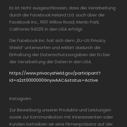
Es ist nicht ausgeschlossen, dass die Verarbeitung
durch die Facebook Ireland Ltd. auch über die
Facebook Inc., 1601 Willow Road, Menlo Park,
California 94025 in den USA erfolgt.
Die Facebook Inc. hat sich dem „EU-US Privacy
Shield“ unterworfen und erklärt dadurch die
Einhaltung der Datenschutzvorgaben der EU bei
der Verarbeitung der Daten in den USA.
https://www.privacyshield.gov/participant?
id=a2zt0000000GnywAAC&status=Active
Instagram
Zur Bewerbung unserer Produkte und Leistungen
sowie zur Kommunikation mit Interessenten oder
Kunden betreiben wir eine Firmenpräsenz auf der