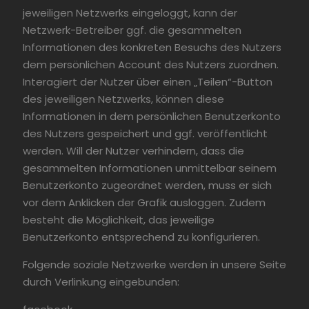
jeweiligen Netzwerks eingeloggt, kann der
Netzwerk-Betreiber ggf. die gesammelten
Informationen des konkreten Besuchs des Nutzers
dem persönlichen Account des Nutzers zuordnen.
Interagiert der Nutzer über einen „Teilen“-Button
des jeweiligen Netzwerks, können diese
Informationen in dem persönlichen Benutzerkonto
des Nutzers gespeichert und ggf. veröffentlicht
werden. Will der Nutzer verhindern, dass die
gesammelten Informationen unmittelbar seinem
Benutzerkonto zugeordnet werden, muss er sich
vor dem Anklicken der Grafik ausloggen. Zudem
besteht die Möglichkeit, das jeweilige
Benutzerkonto entsprechend zu konfigurieren.
Folgende soziale Netzwerke werden in unsere Seite
durch Verlinkung eingebunden: