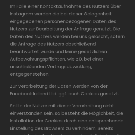
Im Falle einer Kontaktaufnahme des Nutzers über
Instagram werden die bei dieser Gelegenheit
eingegebenen personenbezogenen Daten des
Nutzers zur Bearbeitung der Anfrage genutzt. Die
Daten des Nutzers werden bei uns gelöscht, sofern
die Anfrage des Nutzers abschließend
beantwortet wurde und keine gesetzlichen
Aufbewahrungspflichten, wie z.B. bei einer
anschließenden Vertragsabwicklung,
entgegenstehen.
Zur Verarbeitung der Daten werden von der
Facebook Ireland Ltd. ggf. auch Cookies gesetzt.
Sollte der Nutzer mit dieser Verarbeitung nicht
einverstanden sein, so besteht die Möglichkeit, die
Installation der Cookies durch eine entsprechende
Einstellung des Browsers zu verhindern. Bereits