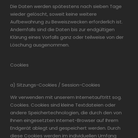
Die Daten werden spätestens nach sieben Tage
wieder gelöscht, soweit keine weitere
Aufbewahrung zu Beweiszwecken erforderlich ist.
Andernfalls sind die Daten bis zur endgültigen
Klärung eines Vorfalls ganz oder teilweise von der
Löschung ausgenommen.
Cookies
a) Sitzungs-Cookies / Session-Cookies
Wir verwenden mit unserem Internetauftritt sog.
Cookies. Cookies sind kleine Textdateien oder
andere Speichertechnologien, die durch den von
Ihnen eingesetzten Internet-Browser auf Ihrem
Endgerät ablegt und gespeichert werden. Durch
diese Cookies werden im individuellen Umfang