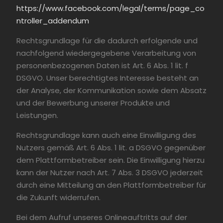
https://www.facebook.com/legal/terms/page_co
ntroller_addendum
Rechtsgrundlage für die dadurch erfolgende und
nachfolgend wiedergegebene Verarbeitung von
personenbezogenen Daten ist Art. 6 Abs. 1 lit. f
DSGVO. Unser berechtigtes Interesse besteht an
der Analyse, der Kommunikation sowie dem Absatz
und der Bewerbung unserer Produkte und
Leistungen.
Rechtsgrundlage kann auch eine Einwilligung des
Nutzers gemäß Art. 6 Abs. 1 lit. a DSGVO gegenüber
dem Plattformbetreiber sein. Die Einwilligung hierzu
kann der Nutzer nach Art. 7 Abs. 3 DSGVO jederzeit
durch eine Mitteilung an den Plattformbetreiber für
die Zukunft widerrufen.
Bei dem Aufruf unseres Onlineauftritts auf der