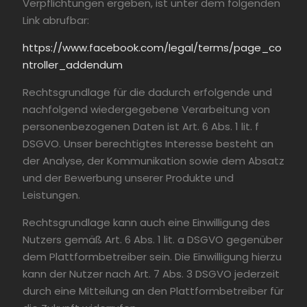
Verpflichtungen ergeben, ist unter dem folgenden
Link abrufbar:
https://www.facebook.com/legal/terms/page_co
ntroller_addendum
Rechtsgrundlage für die dadurch erfolgende und
nachfolgend wiedergegebene Verarbeitung von
personenbezogenen Daten ist Art. 6 Abs. 1 lit. f
DSGVO. Unser berechtigtes Interesse besteht an
der Analyse, der Kommunikation sowie dem Absatz
und der Bewerbung unserer Produkte und
Leistungen.
Rechtsgrundlage kann auch eine Einwilligung des
Nutzers gemäß Art. 6 Abs. 1 lit. a DSGVO gegenüber
dem Plattformbetreiber sein. Die Einwilligung hierzu
kann der Nutzer nach Art. 7 Abs. 3 DSGVO jederzeit
durch eine Mitteilung an den Plattformbetreiber für