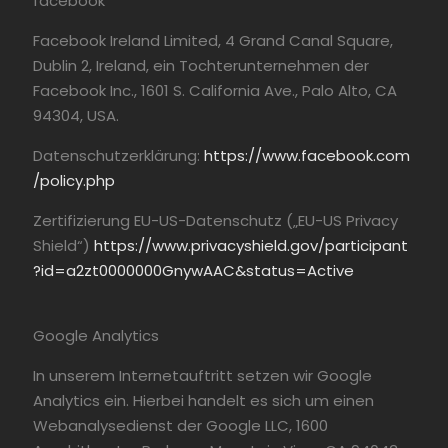
facebook
Facebook Ireland Limited, 4 Grand Canal Square,
Dublin 2, Ireland, ein Tochterunternehmen der
Facebook Inc., 1601 S. California Ave., Palo Alto, CA
94304, USA.
Datenschutzerklärung:
https://www.facebook.com
/policy.php
Zertifizierung EU-US-Datenschutz („EU-US Privacy
Shield“)
https://www.privacyshield.gov/participant
?id=a2zt0000000GnywAAC&status=Active
Google Analytics
In unserem Internetauftritt setzen wir Google
Analytics ein. Hierbei handelt es sich um einen
Webanalysedienst der Google LLC, 1600