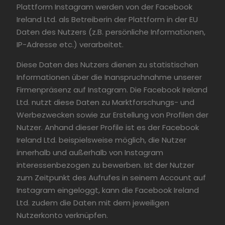
Plattform Instagram werden von der Facebook
Ireland Ltd. als Betreiberin der Plattform in der EU
Daten des Nutzers (z.B. persönliche Informationen,
IP-Adresse etc.) verarbeitet.
Diese Daten des Nutzers dienen zu statistischen
Informationen über die Inanspruchnahme unserer
Firmenpräsenz auf Instagram. Die Facebook Ireland
Ltd. nutzt diese Daten zu Marktforschungs- und
Werbezwecken sowie zur Erstellung von Profilen der
Nutzer. Anhand dieser Profile ist es der Facebook
Ireland Ltd. beispielsweise möglich, die Nutzer
innerhalb und außerhalb von Instagram
interessenbezogen zu bewerben. Ist der Nutzer
zum Zeitpunkt des Aufrufes in seinem Account auf
Instagram eingeloggt, kann die Facebook Ireland
Ltd. zudem die Daten mit dem jeweiligen
Nutzerkonto verknüpfen.