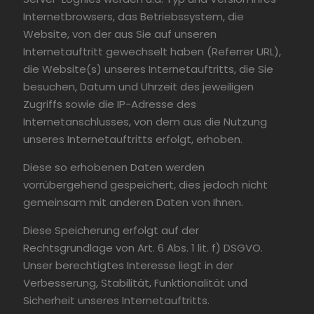
Internetbrowsers, das Betriebssystem, die
Website, von der aus Sie auf unseren
Internetauftritt gewechselt haben (Referrer URL),
die Website(s) unseres Internetauftritts, die Sie
besuchen, Datum und Uhrzeit des jeweiligen
Zugriffs sowie die IP-Adresse des
Internetanschlusses, von dem aus die Nutzung
unseres Internetauftritts erfolgt, erhoben.
Diese so erhobenen Daten werden
vorrübergehend gespeichert, dies jedoch nicht
gemeinsam mit anderen Daten von Ihnen.
Diese Speicherung erfolgt auf der
Rechtsgrundlage von Art. 6 Abs. 1 lit. f) DSGVO.
Unser berechtigtes Interesse liegt in der
Verbesserung, Stabilität, Funktionalität und
Sicherheit unseres Internetauftritts.