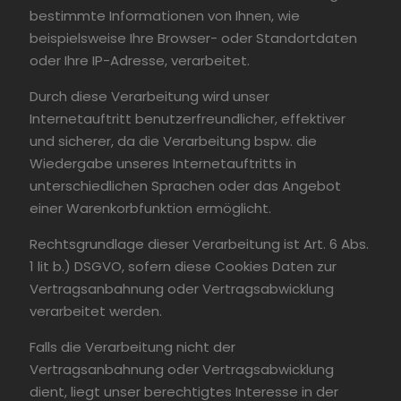
bestimmte Informationen von Ihnen, wie
beispielsweise Ihre Browser- oder Standortdaten
oder Ihre IP-Adresse, verarbeitet.
Durch diese Verarbeitung wird unser
Internetauftritt benutzerfreundlicher, effektiver
und sicherer, da die Verarbeitung bspw. die
Wiedergabe unseres Internetauftritts in
unterschiedlichen Sprachen oder das Angebot
einer Warenkorbfunktion ermöglicht.
Rechtsgrundlage dieser Verarbeitung ist Art. 6 Abs.
1 lit b.) DSGVO, sofern diese Cookies Daten zur
Vertragsanbahnung oder Vertragsabwicklung
verarbeitet werden.
Falls die Verarbeitung nicht der
Vertragsanbahnung oder Vertragsabwicklung
dient, liegt unser berechtigtes Interesse in der