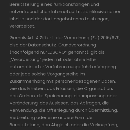
Bereitstellung eines funktionsfähigen und
nutzerfreundlichen Internetauftritts, inklusive seiner
Inhalte und der dort angebotenen Leistungen,
verarbeitet.
Gemäß Art. 4 Ziffer 1. der Verordnung (EU) 2016/679,
also der Datenschutz-Grundverordnung
(nachfolgend nur „DSGVO“ genannt), gilt als
„Verarbeitung“ jeder mit oder ohne Hilfe
automatisierter Verfahren ausgeführter Vorgang
oder jede solche Vorgangsreihe im
Zusammenhang mit personenbezogenen Daten,
wie das Erheben, das Erfassen, die Organisation,
das Ordnen, die Speicherung, die Anpassung oder
Veränderung, das Auslesen, das Abfragen, die
Verwendung, die Offenlegung durch Übermittlung,
Verbreitung oder eine andere Form der
Bereitstellung, den Abgleich oder die Verknüpfung,