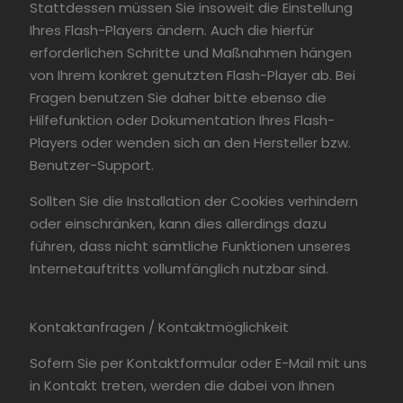
Stattdessen müssen Sie insoweit die Einstellung
Ihres Flash-Players ändern. Auch die hierfür
erforderlichen Schritte und Maßnahmen hängen
von Ihrem konkret genutzten Flash-Player ab. Bei
Fragen benutzen Sie daher bitte ebenso die
Hilfefunktion oder Dokumentation Ihres Flash-
Players oder wenden sich an den Hersteller bzw.
Benutzer-Support.
Sollten Sie die Installation der Cookies verhindern
oder einschränken, kann dies allerdings dazu
führen, dass nicht sämtliche Funktionen unseres
Internetauftritts vollumfänglich nutzbar sind.
Kontaktanfragen / Kontaktmöglichkeit
Sofern Sie per Kontaktformular oder E-Mail mit uns
in Kontakt treten, werden die dabei von Ihnen