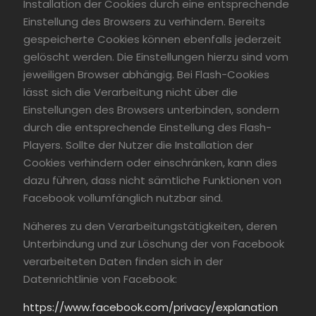
Installation der Cookies durch eine entsprechende
Einstellung des Browsers zu verhindern. Bereits
gespeicherte Cookies können ebenfalls jederzeit
gelöscht werden. Die Einstellungen hierzu sind vom
jeweiligen Browser abhängig. Bei Flash-Cookies
lässt sich die Verarbeitung nicht über die
Einstellungen des Browsers unterbinden, sondern
durch die entsprechende Einstellung des Flash-
Players. Sollte der Nutzer die Installation der
Cookies verhindern oder einschränken, kann dies
dazu führen, dass nicht sämtliche Funktionen von
Facebook vollumfänglich nutzbar sind.
Näheres zu den Verarbeitungstätigkeiten, deren
Unterbindung und zur Löschung der von Facebook
verarbeiteten Daten finden sich in der
Datenrichtlinie von Facebook:
https://www.facebook.com/privacy/explanation