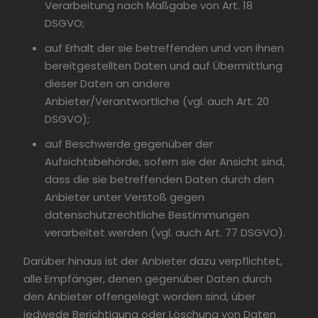
Verarbeitung nach Maßgabe von Art. 18
DSGVO;
auf Erhalt der sie betreffenden und von ihnen
bereitgestellten Daten und auf Übermittlung
dieser Daten an andere
Anbieter/Verantwortliche (vgl. auch Art. 20
DSGVO);
auf Beschwerde gegenüber der
Aufsichtsbehörde, sofern sie der Ansicht sind,
dass die sie betreffenden Daten durch den
Anbieter unter Verstoß gegen
datenschutzrechtliche Bestimmungen
verarbeitet werden (vgl. auch Art. 77 DSGVO).
Darüber hinaus ist der Anbieter dazu verpflichtet,
alle Empfänger, denen gegenüber Daten durch
den Anbieter offengelegt worden sind, über
jedwede Berichtigung oder Löschung von Daten