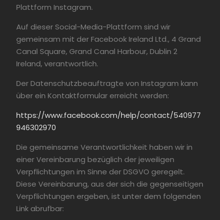
Plattform Instagram.
Auf dieser Social-Media-Plattform sind wir
gemeinsam mit der Facebook Ireland Ltd., 4 Grand
Canal Square, Grand Canal Harbour, Dublin 2
Ireland, verantwortlich.
Der Datenschutzbeauftragte von Instagram kann
über ein Kontaktformular erreicht werden:
https://www.facebook.com/help/contact/540977
946302970
Die gemeinsame Verantwortlichkeit haben wir in
einer Vereinbarung bezüglich der jeweiligen
Verpflichtungen im Sinne der DSGVO geregelt.
Diese Vereinbarung, aus der sich die gegenseitigen
Verpflichtungen ergeben, ist unter dem folgenden
Link abrufbar: