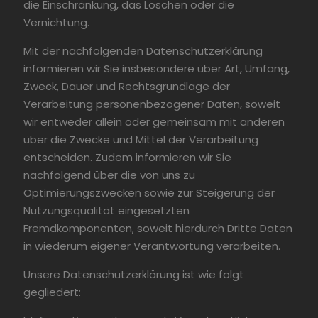
die Einschränkung, das Löschen oder die
Vernichtung.
Mit der nachfolgenden Datenschutzerklärung
informieren wir Sie insbesondere über Art, Umfang,
Zweck, Dauer und Rechtsgrundlage der
Verarbeitung personenbezogener Daten, soweit
wir entweder allein oder gemeinsam mit anderen
über die Zwecke und Mittel der Verarbeitung
entscheiden. Zudem informieren wir Sie
nachfolgend über die von uns zu
Optimierungszwecken sowie zur Steigerung der
Nutzungsqualität eingesetzten
Fremdkomponenten, soweit hierdurch Dritte Daten
in wiederum eigener Verantwortung verarbeiten.
Unsere Datenschutzerklärung ist wie folgt
gegliedert: