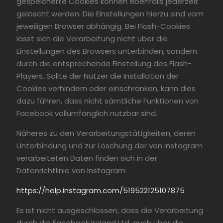
gespeicherte Cookies können ebenfalls jederzeit
gelöscht werden. Die Einstellungen hierzu sind vom
jeweiligen Browser abhängig. Bei Flash-Cookies
lässt sich die Verarbeitung nicht über die
Einstellungen des Browsers unterbinden, sondern
durch die entsprechende Einstellung des Flash-
Players. Sollte der Nutzer die Installation der
Cookies verhindern oder einschränken, kann dies
dazu führen, dass nicht sämtliche Funktionen von
Facebook vollumfänglich nutzbar sind.
Näheres zu den Verarbeitungstätigkeiten, deren
Unterbindung und zur Löschung der von Instagram
verarbeiteten Daten finden sich in der
Datenrichtlinie von Instagram:
https://help.instagram.com/519522125107875
Es ist nicht ausgeschlossen, dass die Verarbeitung
durch die Facebook Ireland Ltd. auch über die