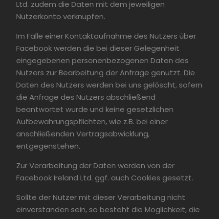
Ltd. zudem die Daten mit dem jeweiligen
Nutzerkonto verknüpfen.
Im Falle einer Kontaktaufnahme des Nutzers über
Facebook werden die bei dieser Gelegenheit
eingegebenen personenbezogenen Daten des
Nutzers zur Bearbeitung der Anfrage genutzt. Die
Daten des Nutzers werden bei uns gelöscht, sofern
die Anfrage des Nutzers abschließend
beantwortet wurde und keine gesetzlichen
Aufbewahrungspflichten, wie z.B. bei einer
anschließenden Vertragsabwicklung,
entgegenstehen.
Zur Verarbeitung der Daten werden von der
Facebook Ireland Ltd. ggf. auch Cookies gesetzt.
Sollte der Nutzer mit dieser Verarbeitung nicht
einverstanden sein, so besteht die Möglichkeit, die