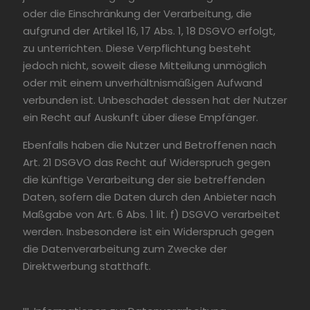
oder die Einschränkung der Verarbeitung, die
aufgrund der Artikel 16, 17 Abs. 1, 18 DSGVO erfolgt,
zu unterrichten. Diese Verpflichtung besteht
jedoch nicht, soweit diese Mitteilung unmöglich
oder mit einem unverhältnismäßigen Aufwand
verbunden ist. Unbeschadet dessen hat der Nutzer
ein Recht auf Auskunft über diese Empfänger.
Ebenfalls haben die Nutzer und Betroffenen nach
Art. 21 DSGVO das Recht auf Widerspruch gegen
die künftige Verarbeitung der sie betreffenden
Daten, sofern die Daten durch den Anbieter nach
Maßgabe von Art. 6 Abs. 1 lit. f) DSGVO verarbeitet
werden. Insbesondere ist ein Widerspruch gegen
die Datenverarbeitung zum Zwecke der
Direktwerbung statthaft.